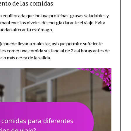
ento de las comidas
 equilibrada que incluya proteínas, grasas saludables y
ntener los niveles de energía durante el viaje. Evita
uedan alterar tu estómago.
 puede llevar a malestar, así que permite suficiente
l es comer una comida sustancial de 2 a 4 horas antes de
rio más cerca de la salida.