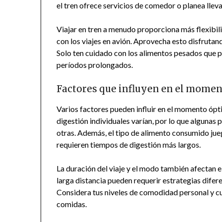
el tren ofrece servicios de comedor o planea llev
Viajar en tren a menudo proporciona más flexibi
con los viajes en avión. Aprovecha esto disfrutand
Solo ten cuidado con los alimentos pesados que p
períodos prolongados.
Factores que influyen en el momen
Varios factores pueden influir en el momento ópti
digestión individuales varían, por lo que algunas
otras. Además, el tipo de alimento consumido jue
requieren tiempos de digestión más largos.
La duración del viaje y el modo también afectan 
larga distancia pueden requerir estrategias difer
Considera tus niveles de comodidad personal y cual
comidas.