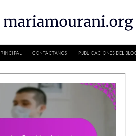
mariamourani.org
PRINCIPAL
CONTÁCTANOS
PUBLICACIONES DEL BLO