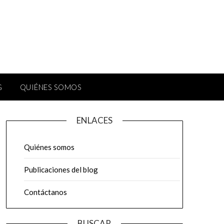
G
QUIÉNES SOMOS
ENLACES
Quiénes somos
Publicaciones del blog
Contáctanos
BUSCAR