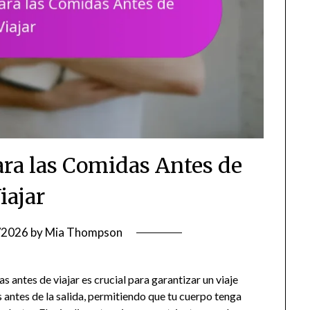
ra las Comidas Antes de
iajar
/2026
by
Mia Thompson
antes de viajar es crucial para garantizar un viaje
 antes de la salida, permitiendo que tu cuerpo tenga