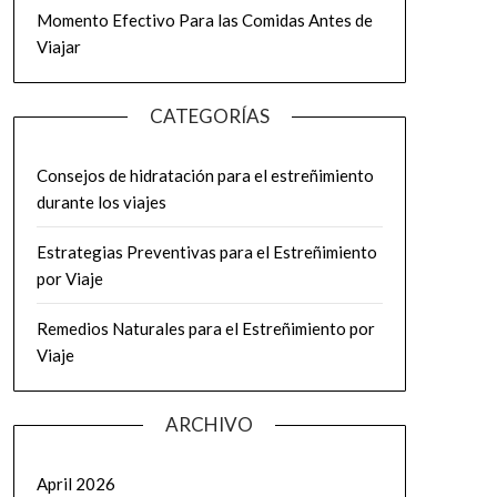
Momento Efectivo Para las Comidas Antes de
Viajar
CATEGORÍAS
Consejos de hidratación para el estreñimiento
durante los viajes
Estrategias Preventivas para el Estreñimiento
por Viaje
Remedios Naturales para el Estreñimiento por
Viaje
ARCHIVO
April 2026