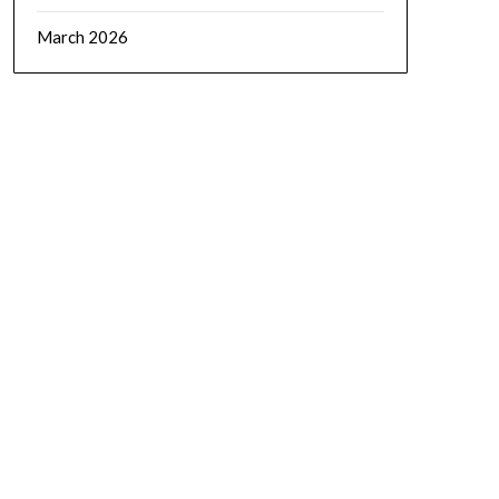
March 2026