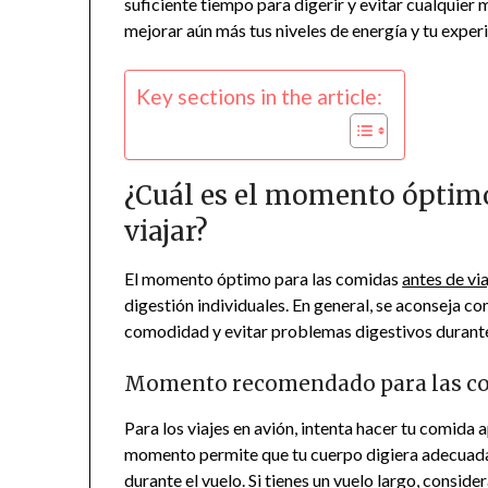
suficiente tiempo para digerir y evitar cualquier 
mejorar aún más tus niveles de energía y tu experi
Key sections in the article:
¿Cuál es el momento óptimo
viajar?
El momento óptimo para las comidas
antes de via
digestión individuales. En general, se aconseja c
comodidad y evitar problemas digestivos durante 
Momento recomendado para las com
Para los viajes en avión, intenta hacer tu comida
momento permite que tu cuerpo digiera adecuadam
durante el vuelo. Si tienes un vuelo largo, consid