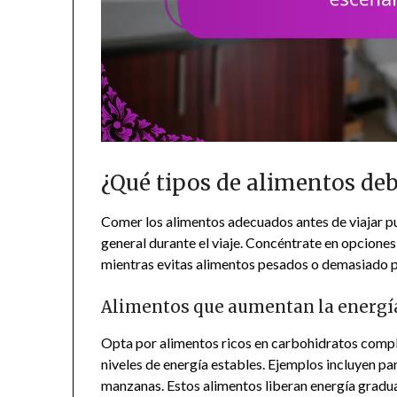
¿Qué tipos de alimentos deb
Comer los alimentos adecuados antes de viajar p
general durante el viaje. Concéntrate en opciones
mientras evitas alimentos pesados o demasiado 
Alimentos que aumentan la energía
Opta por alimentos ricos en carbohidratos compl
niveles de energía estables. Ejemplos incluyen pa
manzanas. Estos alimentos liberan energía gradua