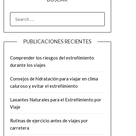
SEARCH
FOR:
PUBLICACIONES RECIENTES
Comprender los riesgos del estreñimiento
durante los viajes
Consejos de hidratación para viajar en clima
caluroso y evitar el estreñimiento
Laxantes Naturales para el Estreñimiento por
Viaje
Rutinas de ejercicio antes de viajes por
carretera