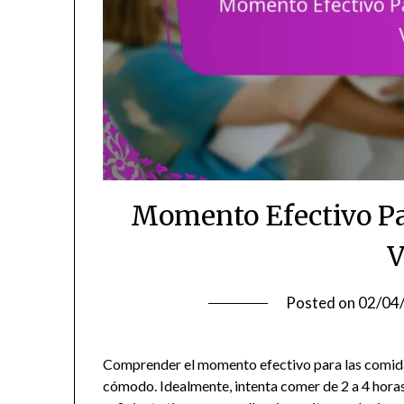
Momento Efectivo Pa
V
Posted on
02/04
Comprender el momento efectivo para las comidas 
cómodo. Idealmente, intenta comer de 2 a 4 horas