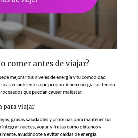
o comer antes de viajar?
uede mejorar tus niveles de energía y tu comodidad
 ricas en nutrientes que proporcionen energía sostenida
procesados que puedan causar malestar.
 para viajar
ejos, grasas saludables y proteínas para mantener tus
n integral, nueces, yogur y frutas como plátanos y
lmente, ayudándote a evitar caídas de energía.