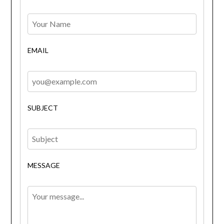
EMAIL
SUBJECT
MESSAGE