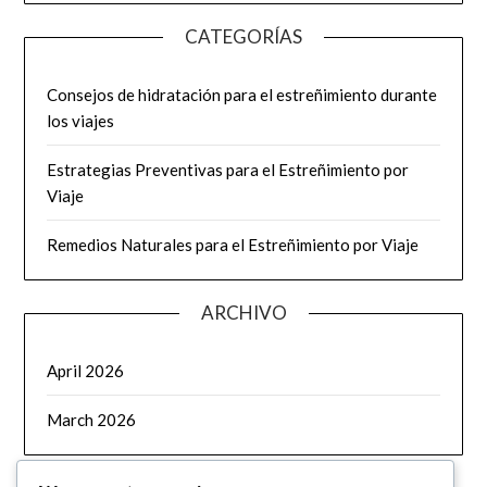
CATEGORÍAS
Consejos de hidratación para el estreñimiento durante
los viajes
Estrategias Preventivas para el Estreñimiento por
Viaje
Remedios Naturales para el Estreñimiento por Viaje
ARCHIVO
April 2026
March 2026