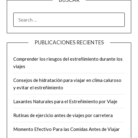
SEARCH
FOR:
PUBLICACIONES RECIENTES
Comprender los riesgos del estreñimiento durante los
viajes
Consejos de hidratación para viajar en clima caluroso
y evitar el estreñimiento
Laxantes Naturales para el Estreñimiento por Viaje
Rutinas de ejercicio antes de viajes por carretera
Momento Efectivo Para las Comidas Antes de Viajar