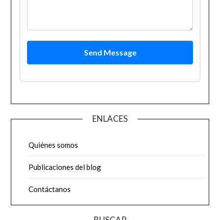
Send Message
ENLACES
Quiénes somos
Publicaciones del blog
Contáctanos
BUSCAR