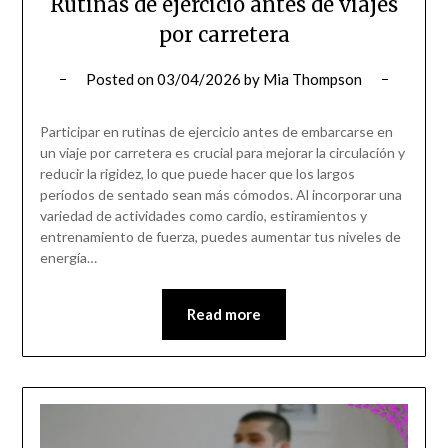
Rutinas de ejercicio antes de viajes
por carretera
Posted on
03/04/2026
by
Mia Thompson
Participar en rutinas de ejercicio antes de embarcarse en
un viaje por carretera es crucial para mejorar la circulación y
reducir la rigidez, lo que puede hacer que los largos
períodos de sentado sean más cómodos. Al incorporar una
variedad de actividades como cardio, estiramientos y
entrenamiento de fuerza, puedes aumentar tus niveles de
energía…
Read more