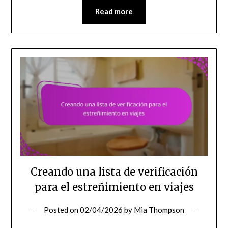
Read more
Creando una lista de verificación
para el estreñimiento en viajes
Posted on
02/04/2026
by
Mia Thompson