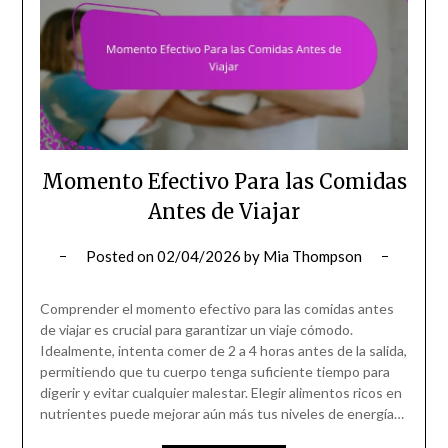
Momento Efectivo Para las Comidas
Antes de Viajar
Posted on
02/04/2026
by
Mia Thompson
Comprender el momento efectivo para las comidas antes
de viajar es crucial para garantizar un viaje cómodo.
Idealmente, intenta comer de 2 a 4 horas antes de la salida,
permitiendo que tu cuerpo tenga suficiente tiempo para
digerir y evitar cualquier malestar. Elegir alimentos ricos en
nutrientes puede mejorar aún más tus niveles de energía…