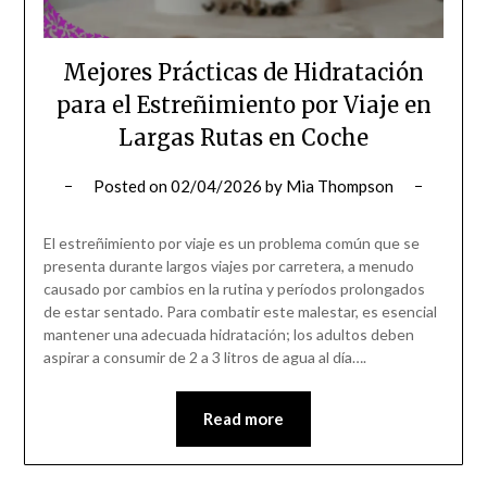
Mejores Prácticas de Hidratación
para el Estreñimiento por Viaje en
Largas Rutas en Coche
Posted on
02/04/2026
by
Mia Thompson
El estreñimiento por viaje es un problema común que se
presenta durante largos viajes por carretera, a menudo
causado por cambios en la rutina y períodos prolongados
de estar sentado. Para combatir este malestar, es esencial
mantener una adecuada hidratación; los adultos deben
aspirar a consumir de 2 a 3 litros de agua al día….
Read more