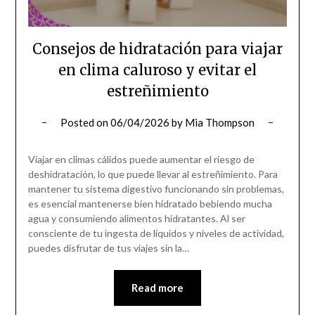
Consejos de hidratación para viajar
en clima caluroso y evitar el
estreñimiento
Posted on
06/04/2026
by
Mia Thompson
Viajar en climas cálidos puede aumentar el riesgo de
deshidratación, lo que puede llevar al estreñimiento. Para
mantener tu sistema digestivo funcionando sin problemas,
es esencial mantenerse bien hidratado bebiendo mucha
agua y consumiendo alimentos hidratantes. Al ser
consciente de tu ingesta de líquidos y niveles de actividad,
puedes disfrutar de tus viajes sin la…
Read more