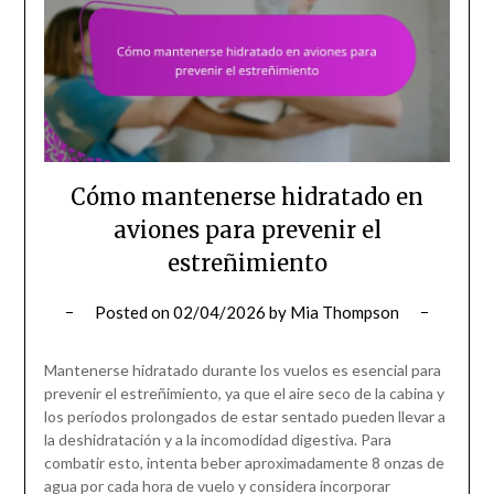
Cómo mantenerse hidratado en
aviones para prevenir el
estreñimiento
Posted on
02/04/2026
by
Mia Thompson
Mantenerse hidratado durante los vuelos es esencial para
prevenir el estreñimiento, ya que el aire seco de la cabina y
los períodos prolongados de estar sentado pueden llevar a
la deshidratación y a la incomodidad digestiva. Para
combatir esto, intenta beber aproximadamente 8 onzas de
agua por cada hora de vuelo y considera incorporar