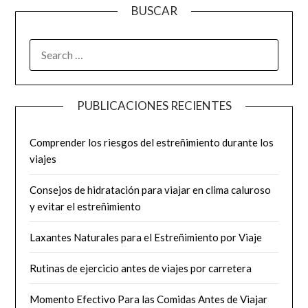
BUSCAR
SEARCH
FOR:
PUBLICACIONES RECIENTES
Comprender los riesgos del estreñimiento durante los
viajes
Consejos de hidratación para viajar en clima caluroso
y evitar el estreñimiento
Laxantes Naturales para el Estreñimiento por Viaje
Rutinas de ejercicio antes de viajes por carretera
Momento Efectivo Para las Comidas Antes de Viajar