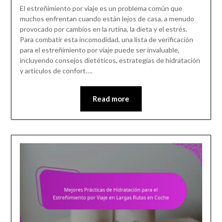
El estreñimiento por viaje es un problema común que
muchos enfrentan cuando están lejos de casa, a menudo
provocado por cambios en la rutina, la dieta y el estrés.
Para combatir esta incomodidad, una lista de verificación
para el estreñimiento por viaje puede ser invaluable,
incluyendo consejos dietéticos, estrategias de hidratación
y artículos de confort….
Read more