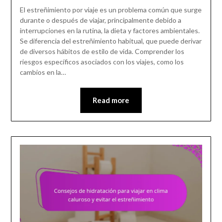
El estreñimiento por viaje es un problema común que surge
durante o después de viajar, principalmente debido a
interrupciones en la rutina, la dieta y factores ambientales.
Se diferencia del estreñimiento habitual, que puede derivar
de diversos hábitos de estilo de vida. Comprender los
riesgos específicos asociados con los viajes, como los
cambios en la…
Read more