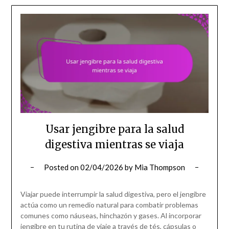
Usar jengibre para la salud
digestiva mientras se viaja
Posted on
02/04/2026
by
Mia Thompson
Viajar puede interrumpir la salud digestiva, pero el jengibre
actúa como un remedio natural para combatir problemas
comunes como náuseas, hinchazón y gases. Al incorporar
jengibre en tu rutina de viaje a través de tés, cápsulas o