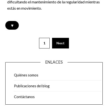
dificultando el mantenimiento de la regularidad mientras
estás en movimiento.
▾
Posts
1
Next
pagination
ENLACES
Quiénes somos
Publicaciones del blog
Contáctanos