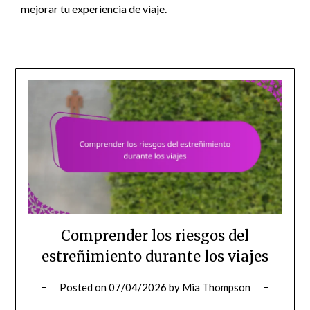
mejorar tu experiencia de viaje.
Comprender los riesgos del
estreñimiento durante los viajes
Posted on
07/04/2026
by
Mia Thompson