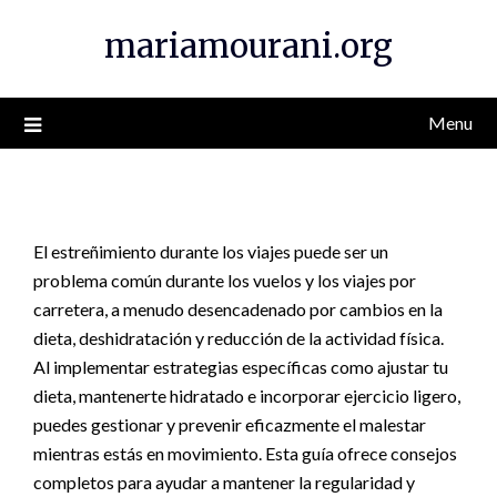
Skip
mariamourani.org
to
content
Menu
El estreñimiento durante los viajes puede ser un
problema común durante los vuelos y los viajes por
carretera, a menudo desencadenado por cambios en la
dieta, deshidratación y reducción de la actividad física.
Al implementar estrategias específicas como ajustar tu
dieta, mantenerte hidratado e incorporar ejercicio ligero,
puedes gestionar y prevenir eficazmente el malestar
mientras estás en movimiento. Esta guía ofrece consejos
completos para ayudar a mantener la regularidad y