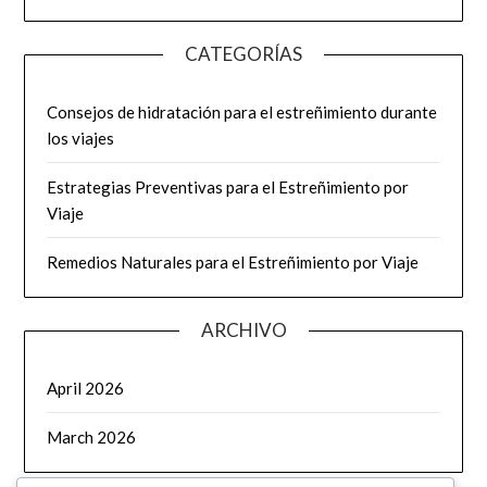
CATEGORÍAS
Consejos de hidratación para el estreñimiento durante
los viajes
Estrategias Preventivas para el Estreñimiento por
Viaje
Remedios Naturales para el Estreñimiento por Viaje
ARCHIVO
April 2026
March 2026