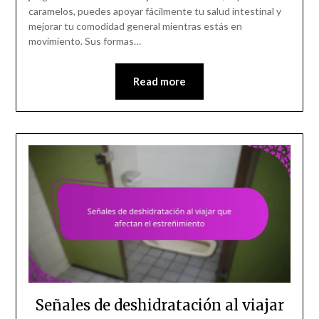
caramelos, puedes apoyar fácilmente tu salud intestinal y
mejorar tu comodidad general mientras estás en
movimiento. Sus formas…
Read more
Señales de deshidratación al viajar