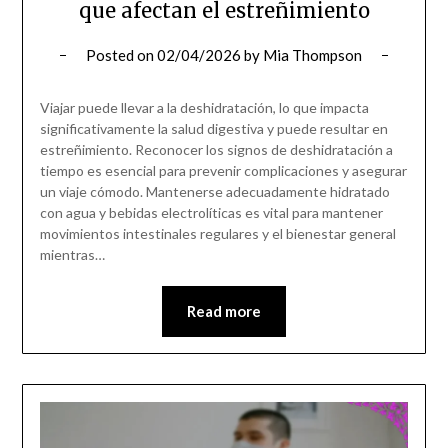
que afectan el estreñimiento
Posted on
02/04/2026
by
Mia Thompson
Viajar puede llevar a la deshidratación, lo que impacta
significativamente la salud digestiva y puede resultar en
estreñimiento. Reconocer los signos de deshidratación a
tiempo es esencial para prevenir complicaciones y asegurar
un viaje cómodo. Mantenerse adecuadamente hidratado
con agua y bebidas electrolíticas es vital para mantener
movimientos intestinales regulares y el bienestar general
mientras…
Read more