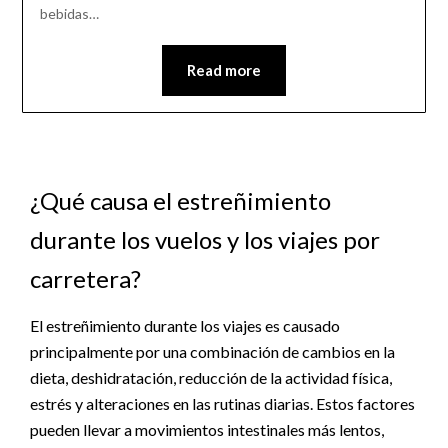
bebidas…
Read more
¿Qué causa el estreñimiento
durante los vuelos y los viajes por
carretera?
El estreñimiento durante los viajes es causado
principalmente por una combinación de cambios en la
dieta, deshidratación, reducción de la actividad física,
estrés y alteraciones en las rutinas diarias. Estos factores
pueden llevar a movimientos intestinales más lentos,