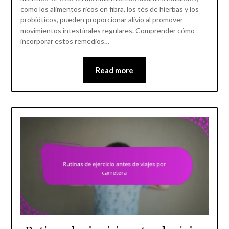
como los alimentos ricos en fibra, los tés de hierbas y los
probióticos, pueden proporcionar alivio al promover
movimientos intestinales regulares. Comprender cómo
incorporar estos remedios…
Read more