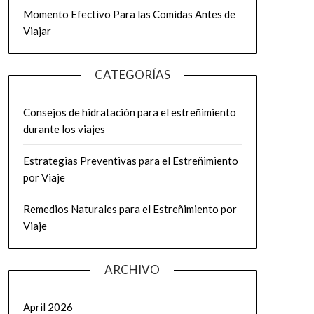
Momento Efectivo Para las Comidas Antes de
Viajar
CATEGORÍAS
Consejos de hidratación para el estreñimiento
durante los viajes
Estrategias Preventivas para el Estreñimiento
por Viaje
Remedios Naturales para el Estreñimiento por
Viaje
ARCHIVO
April 2026