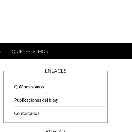
G
QUIÉNES SOMOS
ENLACES
Quiénes somos
Publicaciones del blog
Contáctanos
BUSCAR