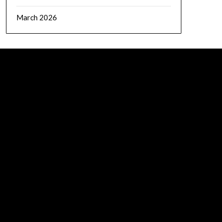
March 2026