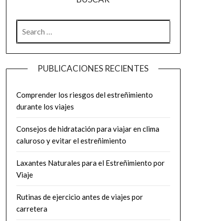
SEARCH
FOR:
PUBLICACIONES RECIENTES
Comprender los riesgos del estreñimiento
durante los viajes
Consejos de hidratación para viajar en clima
caluroso y evitar el estreñimiento
Laxantes Naturales para el Estreñimiento por
Viaje
Rutinas de ejercicio antes de viajes por
carretera